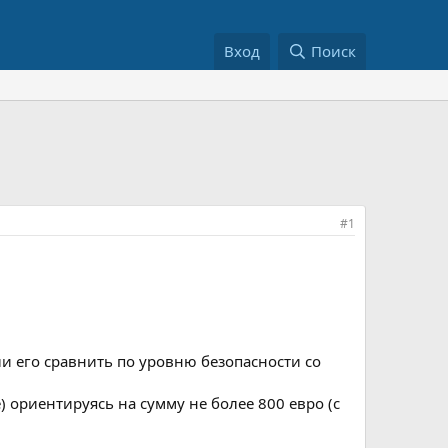
Вход
Поиск
#1
и его сравнить по уровню безопасности со
) ориентируясь на сумму не более 800 евро (с