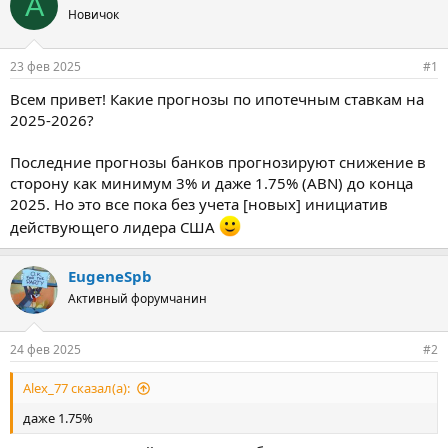
A
Новичок
23 фев 2025
#1
Всем привет! Какие прогнозы по ипотечным ставкам на
2025-2026?
Последние прогнозы банков прогнозируют снижение в
сторону как минимум 3% и даже 1.75% (ABN) до конца
2025. Но это все пока без учета [новых] инициатив
действующего лидера США
EugeneSpb
Активный форумчанин
24 фев 2025
#2
Alex_77 сказал(а):
даже 1.75%