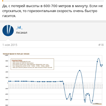
Да, с потерей высоты в 600-700 метров в минуту. Если не
спускаться, то горизонтальная скорость очень быстро
гасится.
_id_
Аксакал
1 ноя 2015
#18