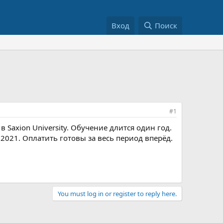
Вход
Поиск
#1
Saxion University. Обучение длится один год.
2021. Оплатить готовы за весь период вперёд.
You must log in or register to reply here.